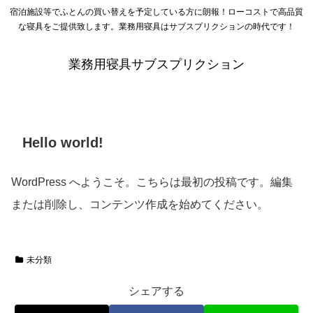
宿泊施設等でふとんの買い替えを予定している方に朗報！ローコストで高品質
な寝具をご提供致します。業務用寝具はサブスプリクションの時代です！
業務用寝具サブスプリクション
Hello world!
WordPress へようこそ。こちらは最初の投稿です。編集
または削除し、コンテンツ作成を始めてください。
未分類
シェアする