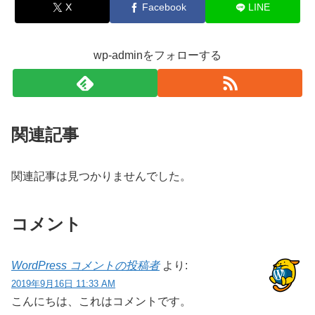
X
Facebook
LINE
wp-adminをフォローする
関連記事
関連記事は見つかりませんでした。
コメント
WordPress コメントの投稿者
より:
2019年9月16日 11:33 AM
こんにちは、これはコメントです。