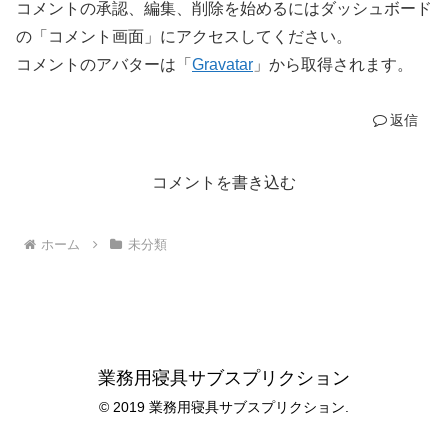
コメントの承認、編集、削除を始めるにはダッシュボード
の「コメント画面」にアクセスしてください。
コメントのアバターは「
Gravatar
」から取得されます。
返信
コメントを書き込む
ホーム
未分類
業務用寝具サブスプリクション
© 2019 業務用寝具サブスプリクション.